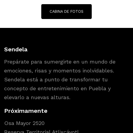
CABINA DE FOTOS
Sendela
Prepárate para sumergirte en un mundo de
emociones, risas y momentos inolvidables.
Sendela está a punto de transformar tu
concepto de entretenimiento en Puebla y
elevarlo a nuevas alturas.
Próximamente
Osa Mayor 2520
Reserva Territorial Atlixcáyotl