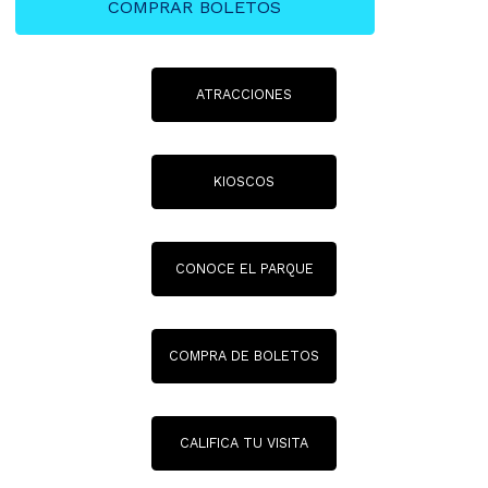
COMPRAR BOLETOS
ATRACCIONES
KIOSCOS
CONOCE EL PARQUE
COMPRA DE BOLETOS
CALIFICA TU VISITA